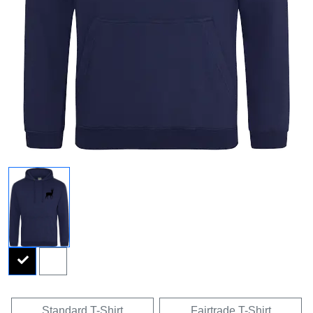
Standard T-Shirt
Fairtrade T-Shirt