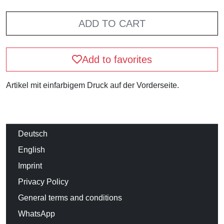
ADD TO CART
Add to favorites
Artikel mit einfarbigem Druck auf der Vorderseite.
Deutsch
English
Imprint
Privacy Policy
General terms and conditions
WhatsApp