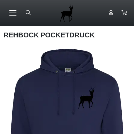
REHBOCK POCKETDRUCK