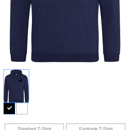
Standard T-Shirt
Fairtrade T-Shirt