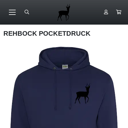
REHBOCK POCKETDRUCK