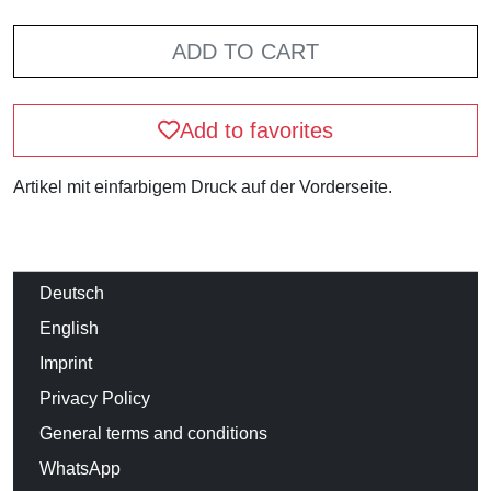
ADD TO CART
Add to favorites
Artikel mit einfarbigem Druck auf der Vorderseite.
Deutsch
English
Imprint
Privacy Policy
General terms and conditions
WhatsApp