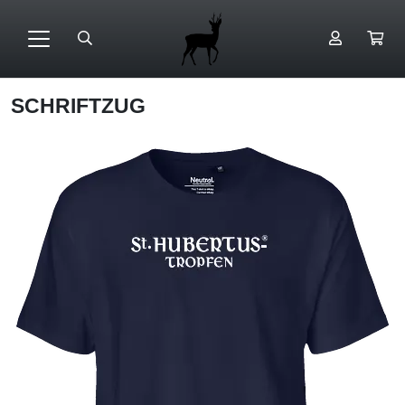
SCHRIFTZUG