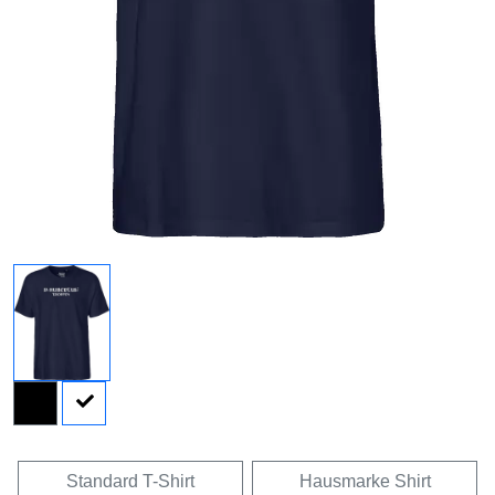
Standard T-Shirt
Hausmarke Shirt