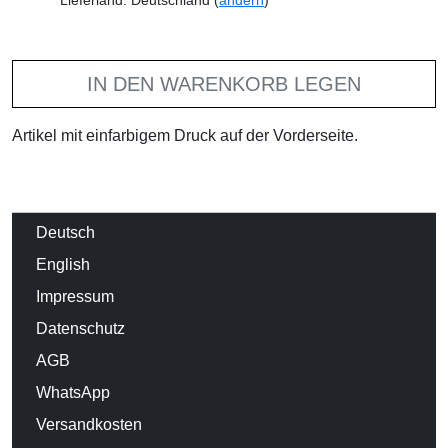
Lieferland: Deutschland (
ändern
)
IN DEN WARENKORB LEGEN
Artikel mit einfarbigem Druck auf der Vorderseite.
Deutsch
English
Impressum
Datenschutz
AGB
WhatsApp
Versandkosten